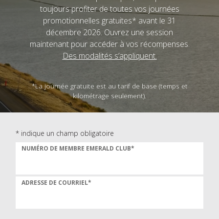
toujours profiter de toutes vos journées
promotionnelles gratuites* avant le 31
décembre 2026. Ouvrez une session
maintenant pour accéder à vos récompenses.
Des modalités s’appliquent.
*La journée gratuite est au tarif de base (temps et
kilométrage seulement).
* indique un champ obligatoire
NUMÉRO DE MEMBRE EMERALD CLUB*
ADRESSE DE COURRIEL*