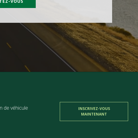
TEZ-VOUS
n de véhicule
INSCRIVEZ-VOUS
MAINTENANT